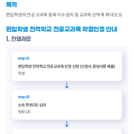
목적
편입학생의 전공 교과목 중복 이수 방지 및 교과목 선택 폭 확대 도모
편입학생 전적학교 전공교과목 학점인정 안내
1. 진행과정
step 01
편입학생 전적학교 전공교과목 인정 신청 (신청서, 증빙서류 제출)
학생
step 02
소속 학부(과) 심의
학부(과)