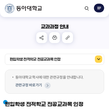
교과과정 안내
편입학생 전적학교 전공교과목 인정
동아대학교 학사에 대한 관련규정을 안내합니다.
관련규정 바로가기
편입학생 전적학교 전공교과목 인정