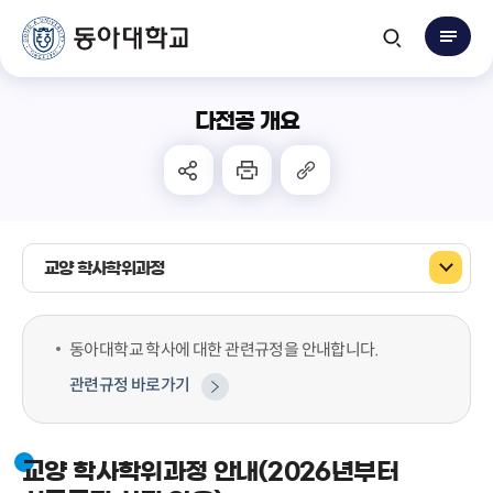
다전공 개요
교양 학사학위과정
동아대학교 학사에 대한 관련규정을 안내합니다.
관련규정 바로가기
교양 학사학위과정 안내(2026년부터