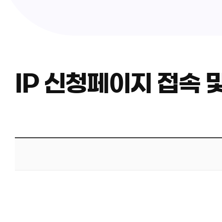
IP 신청페이지 접속 