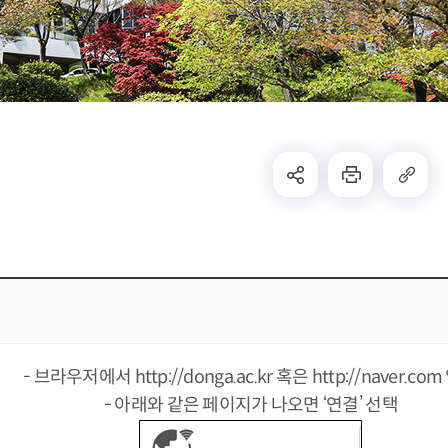
- 브라우저에서 http://donga.ac.kr 혹은 http://naver.co
- 아래와 같은 페이지가 나오면 ‘연결’ 선택