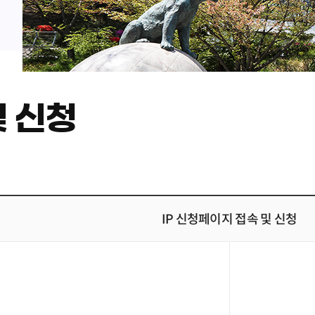
및 신청
IP 신청페이지 접속 및 신청