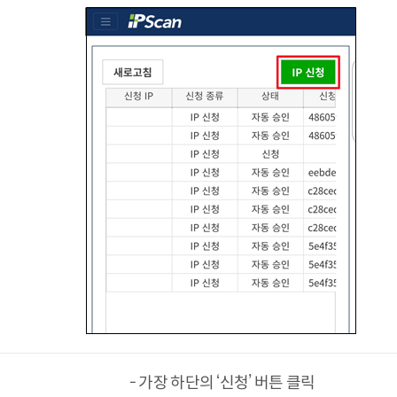
- 가장 하단의 ‘신청’ 버튼 클릭