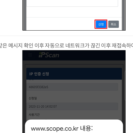
같은 메시지 확인 이후 자동으로 네트워크가 끊긴 이후 재접속하