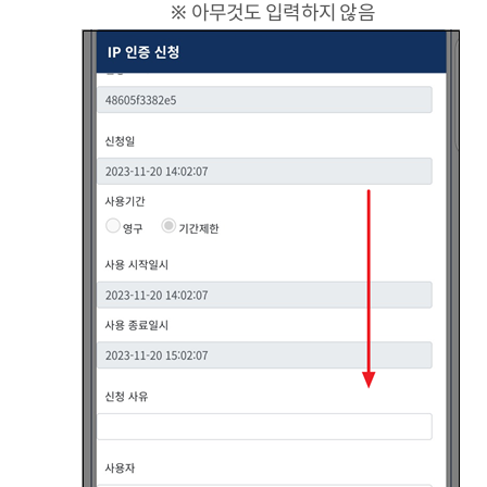
※ 아무것도 입력하지 않음