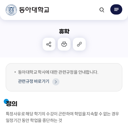
휴학
동아대학교 학사에 대한 관련규정을 안내합니다.
관련규정 바로가기
정의
특정사유로 해당 학기의 수강이 곤란하여 학업을 지속할 수 없는 경우
일정기간 동안 학업을 중단하는 것