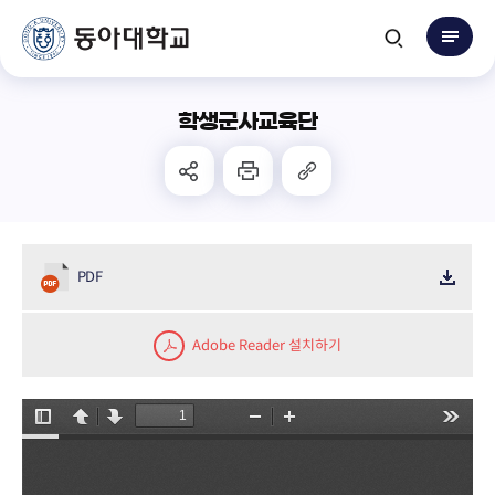
학생군사교육단
PDF
Adobe Reader 설치하기